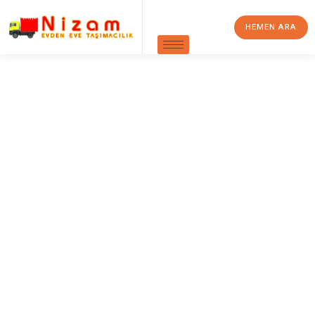
HEMEN ARA